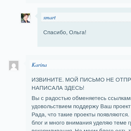
smart
Спасибо, Ольга!
Karina
ИЗВИНИТЕ. МОЙ ПИСЬМО НЕ ОТП
НАПИСАЛА ЗДЕСЬ!
Вы с радостью обменяетесь ссылками
удовольствием поддержу Ваш проект
Рада, что такие проекты появляются.
блог и много внимания уделяю теме г
вскармливания. На моем блоге есть т