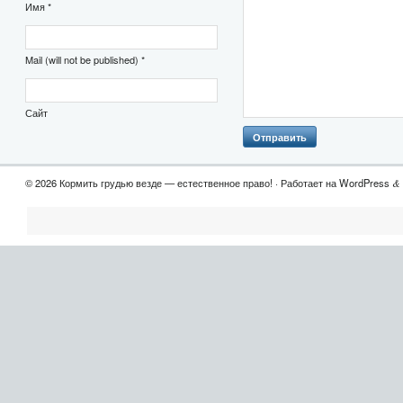
Имя *
Mail (will not be published) *
Сайт
© 2026 Кормить грудью везде — естественное право! · Работает на WordPress
&