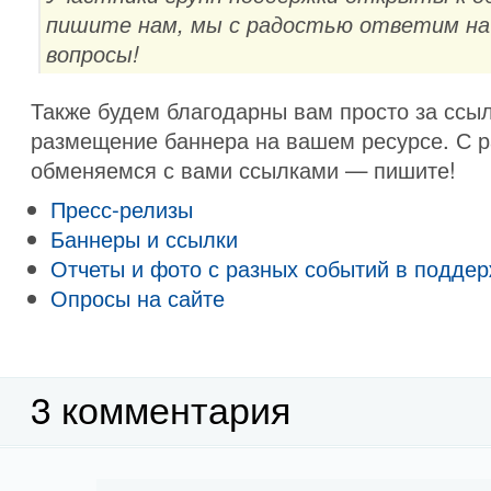
пишите нам, мы с радостью ответим на
вопросы!
Также будем благодарны вам просто за ссы
размещение баннера на вашем ресурсе. С 
обменяемся с вами ссылками — пишите!
Пресс-релизы
Баннеры и ссылки
Отчеты и фото с разных событий в поддер
Опросы на сайте
3 комментария