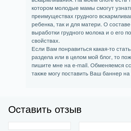
котором молодые мамы смогут узнат
преимуществах грудного вскармливан
ребенка, так и для матери. О состав
выработки грудного молока и о его п
свойствах.
Если Вам понравиться какая-то стать
раздела или в целом мой блог, то по
пишите мне на е-mail. Обменяемся с
также могу поставить Ваш баннер на 
Оставить отзыв