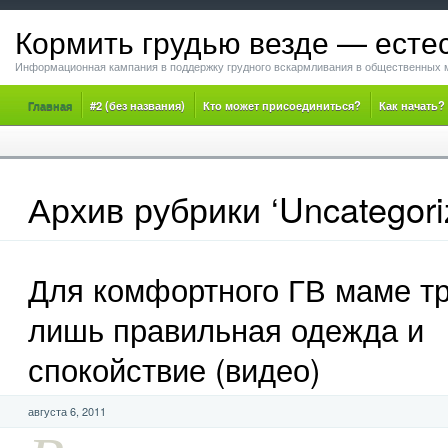
Кормить грудью везде — есте
Информационная кампания в поддержку грудного вскармливания в общественных 
Главная
#2 (без названия)
Кто может присоединиться?
Как начать?
Архив рубрики ‘Uncategori
Для комфортного ГВ маме т
лишь правильная одежда и
спокойствие (видео)
августа 6, 2011