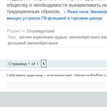
обществу о необходимости выкармливать н
традиционным образом.
» Read more: Великоб
женщин устроили ГВ-флешмоб в торговом центре
Posted in
Uncategorized
Tags:
англия кормление грудью
великобритания к
флэшмоб великобритания
Страница 1 of 1
1
© 2026 Кормить грудью везде — естественное право! · Работает на WordPress
&