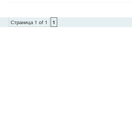
Страница 1 of 1
1