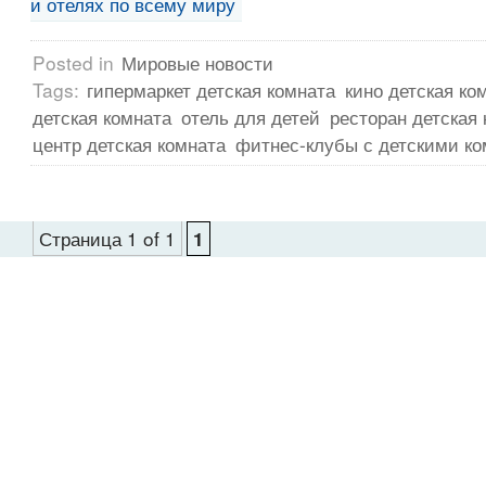
и отелях по всему миру
Posted in
Мировые новости
Tags:
гипермаркет детская комната
кино детская ко
детская комната
отель для детей
ресторан детская
центр детская комната
фитнес-клубы с детскими к
Страница 1 of 1
1